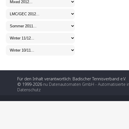
Für den Inhalt verantwortlich: Badischer Tennisverband e.V.
© 1999-2026
nu Datenautomaten GmbH - Automatisierte i
Datenschutz