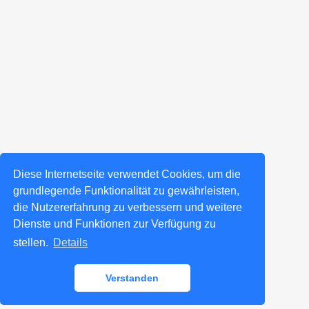
Diese Internetseite verwendet Cookies, um die
grundlegende Funktionalität zu gewährleisten,
die Nutzererfahrung zu verbessern und weitere
Dienste und Funktionen zur Verfügung zu
stellen.
Details
Verstanden