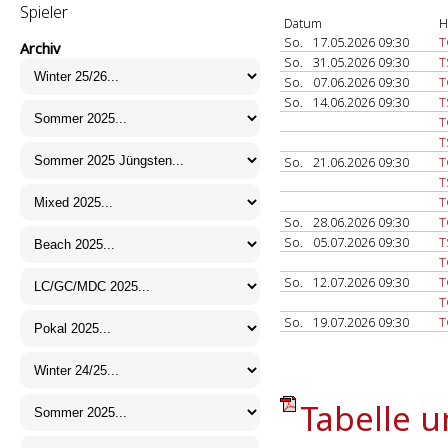
Spieler
Datum
H
So.
17.05.2026 09:30
T
Archiv
So.
31.05.2026 09:30
T
So.
07.06.2026 09:30
T
So.
14.06.2026 09:30
T
T
T
So.
21.06.2026 09:30
T
T
T
So.
28.06.2026 09:30
T
So.
05.07.2026 09:30
T
T
So.
12.07.2026 09:30
T
T
So.
19.07.2026 09:30
T
Tabelle u