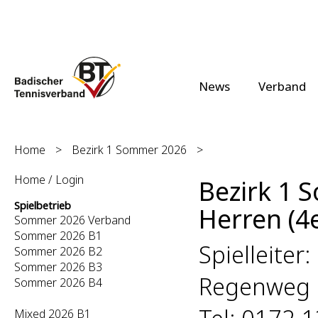
News
Verband
Home
>
Bezirk 1 Sommer 2026
>
Home / Login
Bezirk 1 
Spielbetrieb
Herren (4e
Sommer 2026 Verband
Sommer 2026 B1
Spielleite
Sommer 2026 B2
Sommer 2026 B3
Regenweg 
Sommer 2026 B4
Mixed 2026 B1