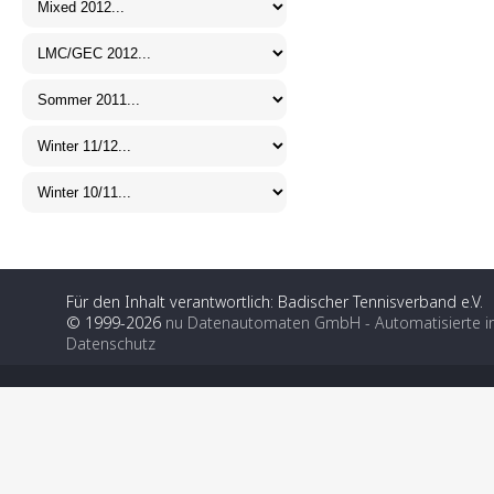
Für den Inhalt verantwortlich: Badischer Tennisverband e.V.
© 1999-2026
nu Datenautomaten GmbH - Automatisierte i
Datenschutz