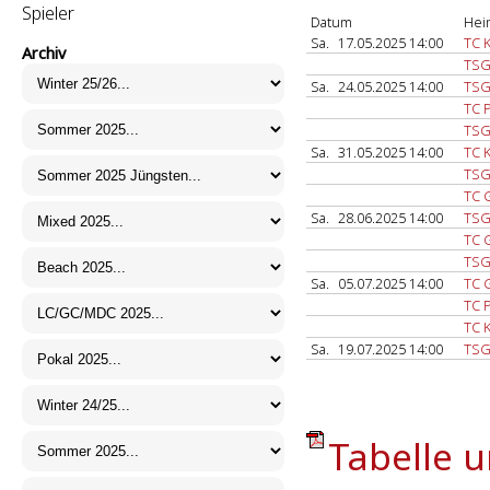
Spieler
Datum
Hei
Sa.
17.05.2025 14:00
TC 
Archiv
TSG
Sa.
24.05.2025 14:00
TSG
TC P
TSG
Sa.
31.05.2025 14:00
TC 
TSG
TC 
Sa.
28.06.2025 14:00
TSG
TC 
TSG
Sa.
05.07.2025 14:00
TC 
TC P
TC 
Sa.
19.07.2025 14:00
TSG
Tabelle u