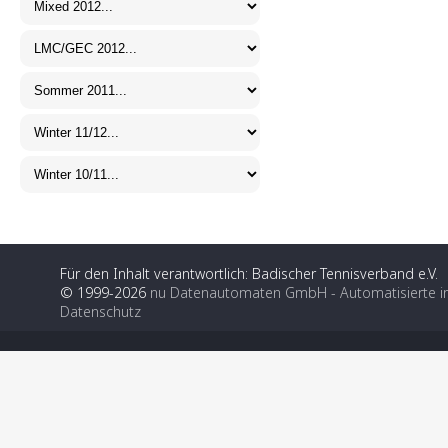
Für den Inhalt verantwortlich: Badischer Tennisverband e.V.
© 1999-2026
nu Datenautomaten GmbH - Automatisierte i
Datenschutz