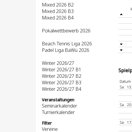
Mixed 2026 B2
Mixed 2026 B3
Mixed 2026 B4
Pokalwettbewerb 2026
Beach Tennis Liga 2026
Padel Liga BaWü 2026
Winter 2026/27
Winter 2026/27 B1
Spiel
Winter 2026/27 B2
Datum
Winter 2026/27 B3
Sa.
13
Winter 2026/27 B4
Veranstaltungen
Sa.
20
Seminarkalender
Turnierkalender
Sa.
17
Filter
Vereine