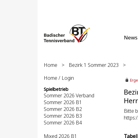
News
Home
>
Bezirk 1 Sommer 2023
>
Home / Login
Erge
Spielbetrieb
Bezi
Sommer 2026 Verband
Herr
Sommer 2026 B1
Sommer 2026 B2
Bitte 
Sommer 2026 B3
https
Sommer 2026 B4
Mixed 2026 B1
Tabel