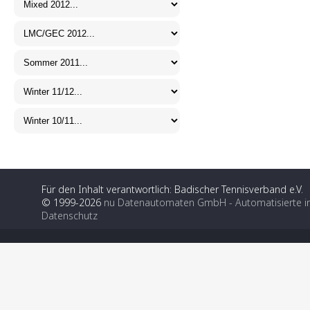
Für den Inhalt verantwortlich: Badischer Tennisverband e.V.
© 1999-2026
nu Datenautomaten GmbH - Automatisierte i
Datenschutz