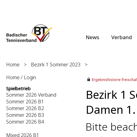
News
Verband
Home
>
Bezirk 1 Sommer 2023
>
Home / Login
Ergebnishistorie freischalt
Spielbetrieb
Bezirk 1
Sommer 2026 Verband
Sommer 2026 B1
Damen 1.B
Sommer 2026 B2
Sommer 2026 B3
Sommer 2026 B4
Bitte beac
Mixed 2026 B1