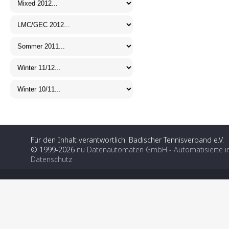
Für den Inhalt verantwortlich: Badischer Tennisverband e.V.
© 1999-2026
nu Datenautomaten GmbH - Automatisierte i
Datenschutz