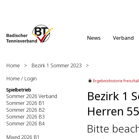
News
Verband
Home
>
Bezirk 1 Sommer 2023
>
Home / Login
Ergebnishistorie freischalt
Spielbetrieb
Bezirk 1
Sommer 2026 Verband
Sommer 2026 B1
Herren 55 
Sommer 2026 B2
Sommer 2026 B3
Sommer 2026 B4
Bitte beac
Mixed 2026 B1