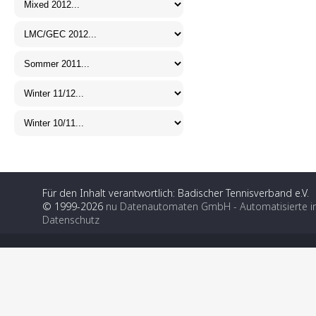
Für den Inhalt verantwortlich: Badischer Tennisverband e.V.
© 1999-2026
nu Datenautomaten GmbH - Automatisierte i
Datenschutz