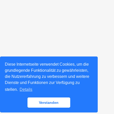
Diese Internetseite verwendet Cookies, um die
grundlegende Funktionalität zu gewährleisten,
die Nutzererfahrung zu verbessern und weitere
Dienste und Funktionen zur Verfügung zu
stellen.
Details
Verstanden