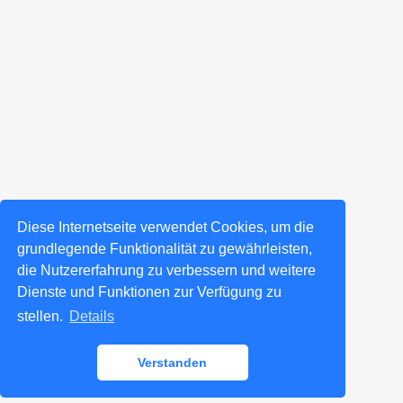
Diese Internetseite verwendet Cookies, um die
grundlegende Funktionalität zu gewährleisten,
die Nutzererfahrung zu verbessern und weitere
Dienste und Funktionen zur Verfügung zu
stellen.
Details
Verstanden