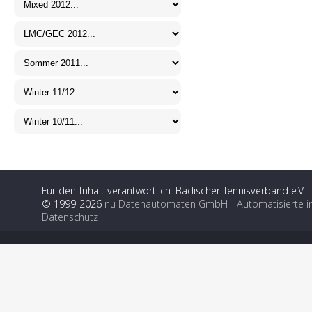
Für den Inhalt verantwortlich: Badischer Tennisverband e.V.
© 1999-2026
nu Datenautomaten GmbH - Automatisierte i
Datenschutz