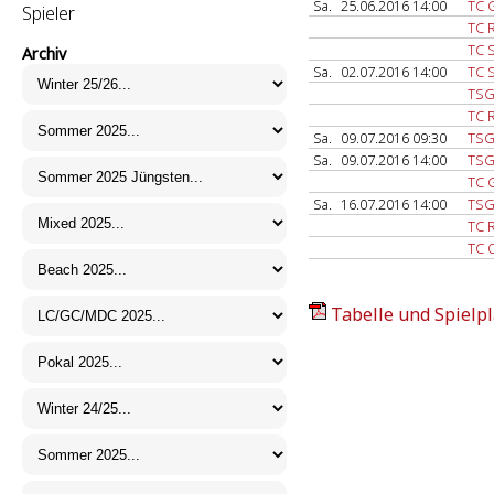
Sa.
25.06.2016 14:00
TC 
Spieler
TC 
TC 
Archiv
Sa.
02.07.2016 14:00
TC 
TSG
TC 
Sa.
09.07.2016 09:30
TSG
Sa.
09.07.2016 14:00
TSG
TC 
Sa.
16.07.2016 14:00
TSG
TC 
TC 
Tabelle und Spielpl