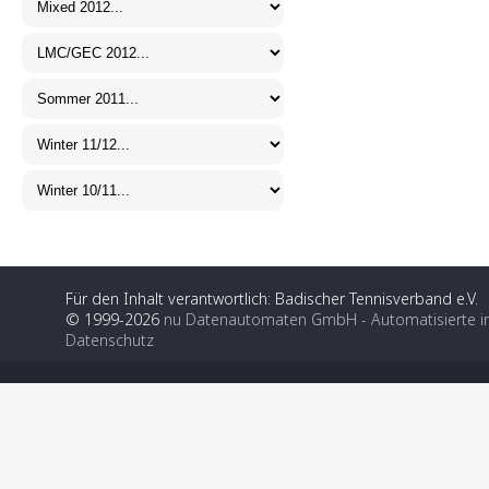
Für den Inhalt verantwortlich: Badischer Tennisverband e.V.
© 1999-2026
nu Datenautomaten GmbH - Automatisierte i
Datenschutz