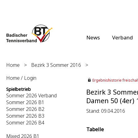
News
Verband
Home
>
Bezirk 3 Sommer 2016
>
Home / Login
Ergebnishistorie freischalt
Spielbetrieb
Bezirk 3 Somme
Sommer 2026 Verband
Damen 50 (4er) 1
Sommer 2026 B1
Sommer 2026 B2
Stand: 09.04.2016
Sommer 2026 B3
Sommer 2026 B4
Tabelle
Mixed 2026 B1