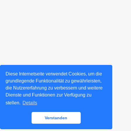
Diese Internetseite verwendet Cookies, um die
grundlegende Funktionalität zu gewährleisten,
die Nutzererfahrung zu verbessern und weitere
Dienste und Funktionen zur Verfügung zu
stellen.
Details
Verstanden