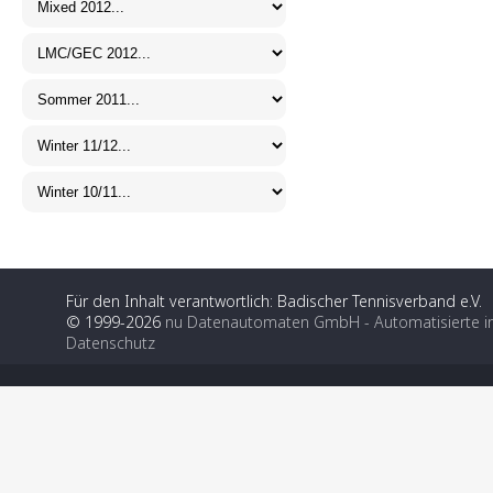
Für den Inhalt verantwortlich: Badischer Tennisverband e.V.
© 1999-2026
nu Datenautomaten GmbH - Automatisierte i
Datenschutz