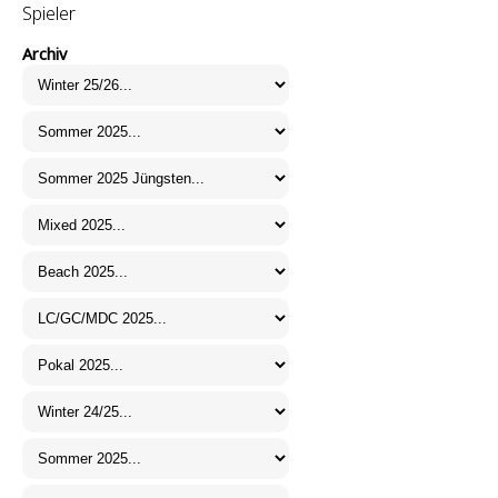
Spieler
Archiv