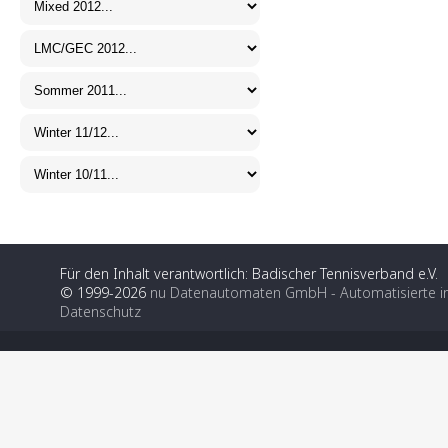
Für den Inhalt verantwortlich: Badischer Tennisverband e.V.
© 1999-2026
nu Datenautomaten GmbH - Automatisierte i
Datenschutz