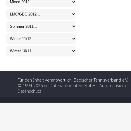
Für den Inhalt verantwortlich: Badischer Tennisverband e.V.
© 1999-2026
nu Datenautomaten GmbH - Automatisierte i
Datenschutz