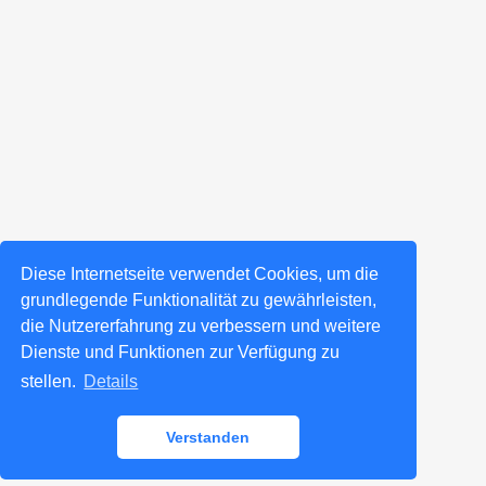
Diese Internetseite verwendet Cookies, um die
grundlegende Funktionalität zu gewährleisten,
die Nutzererfahrung zu verbessern und weitere
Dienste und Funktionen zur Verfügung zu
stellen.
Details
Verstanden