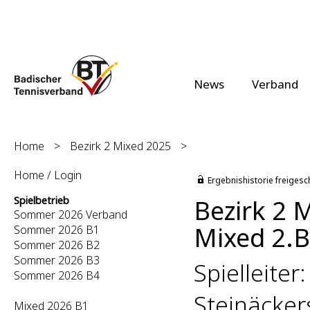
News
Verband
Home
>
Bezirk 2 Mixed 2025
>
Home / Login
Ergebnishistorie freigesc
Bezirk 2 
Spielbetrieb
Sommer 2026 Verband
Mixed 2.B
Sommer 2026 B1
Sommer 2026 B2
Sommer 2026 B3
Spielleiter
Sommer 2026 B4
Steinäcker
Mixed 2026 B1