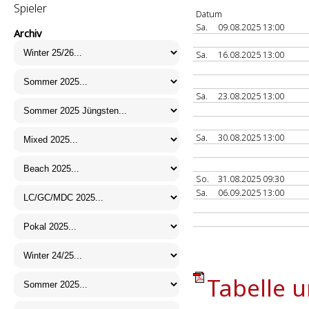
Spieler
Datum
Sa.
09.08.2025 13:00
Archiv
Sa.
16.08.2025 13:00
Sa.
23.08.2025 13:00
Sa.
30.08.2025 13:00
So.
31.08.2025 09:30
Sa.
06.09.2025 13:00
Tabelle u