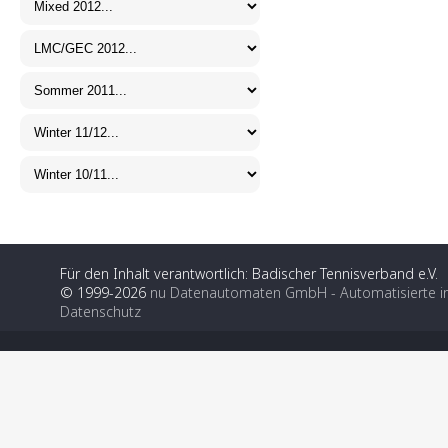
Für den Inhalt verantwortlich: Badischer Tennisverband e.V.
© 1999-2026
nu Datenautomaten GmbH - Automatisierte i
Datenschutz