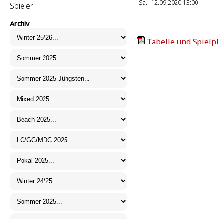
Sa.
12.09.2020 13:00
Spieler
Archiv
Tabelle und Spielpl