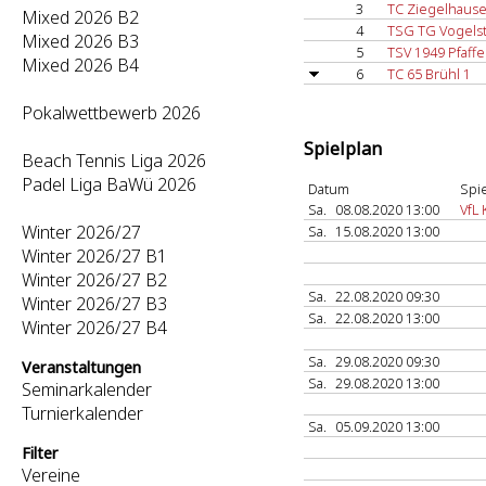
3
TC Ziegelhause
Mixed 2026 B2
4
TSG TG Vogels
Mixed 2026 B3
5
TSV 1949 Pfaff
Mixed 2026 B4
6
TC 65 Brühl 1
Pokalwettbewerb 2026
Spielplan
Beach Tennis Liga 2026
Padel Liga BaWü 2026
Datum
Spie
Sa.
08.08.2020 13:00
VfL
Winter 2026/27
Sa.
15.08.2020 13:00
Winter 2026/27 B1
Winter 2026/27 B2
Sa.
22.08.2020 09:30
Winter 2026/27 B3
Sa.
22.08.2020 13:00
Winter 2026/27 B4
Sa.
29.08.2020 09:30
Veranstaltungen
Sa.
29.08.2020 13:00
Seminarkalender
Turnierkalender
Sa.
05.09.2020 13:00
Filter
Vereine