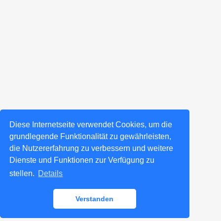
Diese Internetseite verwendet Cookies, um die
grundlegende Funktionalität zu gewährleisten,
die Nutzererfahrung zu verbessern und weitere
Dienste und Funktionen zur Verfügung zu
stellen.
Details
Verstanden