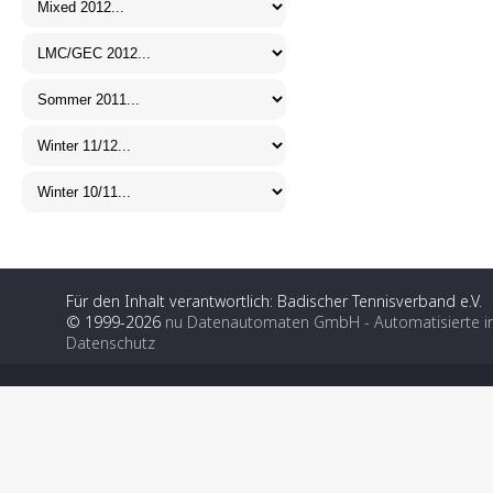
Für den Inhalt verantwortlich: Badischer Tennisverband e.V.
© 1999-2026
nu Datenautomaten GmbH - Automatisierte i
Datenschutz