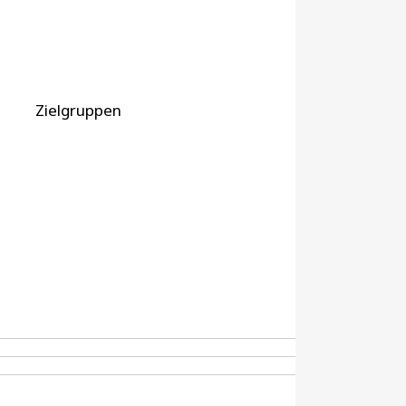
Zielgruppen