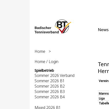
News
Home
>
Home / Login
Tenn
Herr
Spielbetrieb
Sommer 2026 Verband
Sommer 2026 B1
Verein
Sommer 2026 B2
Sommer 2026 B3
Manns
Sommer 2026 B4
Liga
Tabell
Mixed 2026 B1