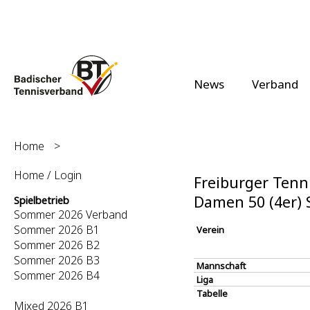
News
Verband
Home
>
Home / Login
Freiburger Tenni
Damen 50 (4er)
Spielbetrieb
Sommer 2026 Verband
Sommer 2026 B1
Verein
Sommer 2026 B2
Sommer 2026 B3
Mannschaft
Sommer 2026 B4
Liga
Tabelle
Mixed 2026 B1