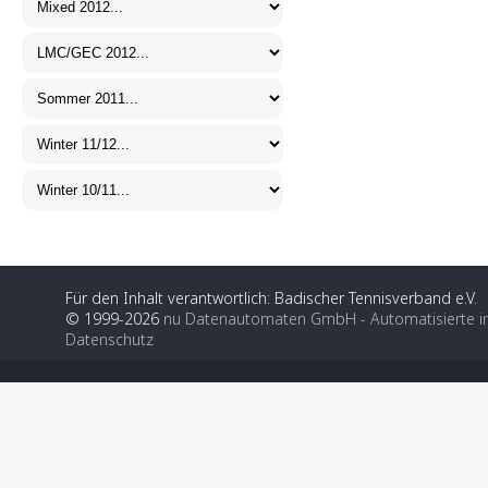
Für den Inhalt verantwortlich: Badischer Tennisverband e.V.
© 1999-2026
nu Datenautomaten GmbH - Automatisierte i
Datenschutz