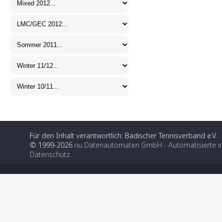
Für den Inhalt verantwortlich: Badischer Tennisverband e.V.
© 1999-2026
nu Datenautomaten GmbH - Automatisierte i
Datenschutz