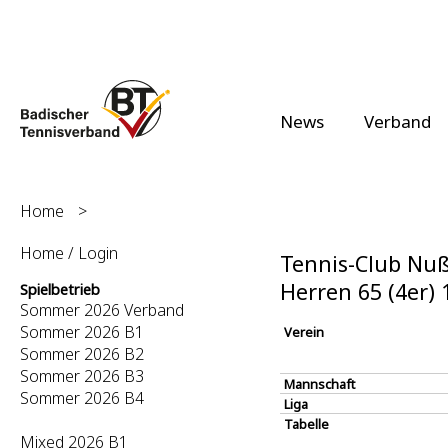
News
Verband
Home
>
Home / Login
Tennis-Club Nußl
Herren 65 (4er)
Spielbetrieb
Sommer 2026 Verband
Sommer 2026 B1
Verein
Sommer 2026 B2
Sommer 2026 B3
Mannschaft
Sommer 2026 B4
Liga
Tabelle
Mixed 2026 B1