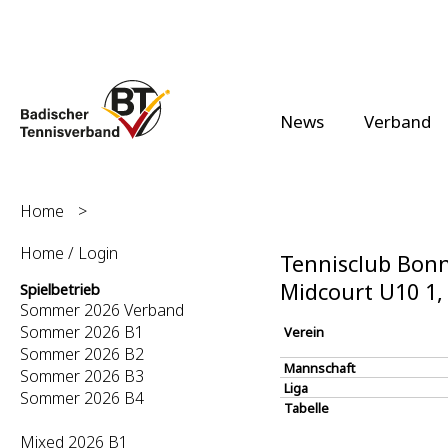
News
Verband
Home
>
Home / Login
Tennisclub Bonn
Midcourt U10 1
Spielbetrieb
Sommer 2026 Verband
Sommer 2026 B1
Verein
Sommer 2026 B2
Mannschaft
Sommer 2026 B3
Liga
Sommer 2026 B4
Tabelle
Mixed 2026 B1