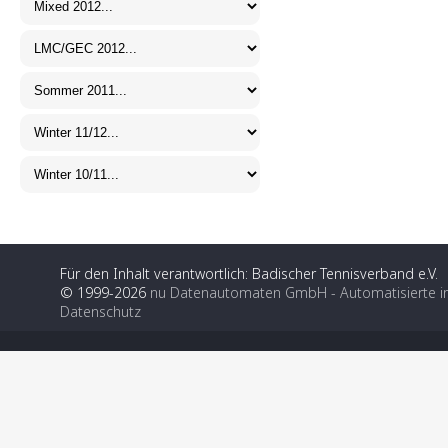
Für den Inhalt verantwortlich: Badischer Tennisverband e.V.
© 1999-2026
nu Datenautomaten GmbH - Automatisierte i
Datenschutz