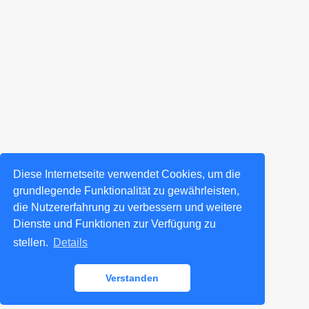
Diese Internetseite verwendet Cookies, um die
grundlegende Funktionalität zu gewährleisten,
die Nutzererfahrung zu verbessern und weitere
Dienste und Funktionen zur Verfügung zu
stellen.
Details
Verstanden