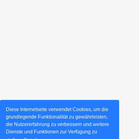
Diese Internetseite verwendet Cookies, um die
grundlegende Funktionalität zu gewährleisten,
die Nutzererfahrung zu verbessern und weitere
Dienste und Funktionen zur Verfügung zu