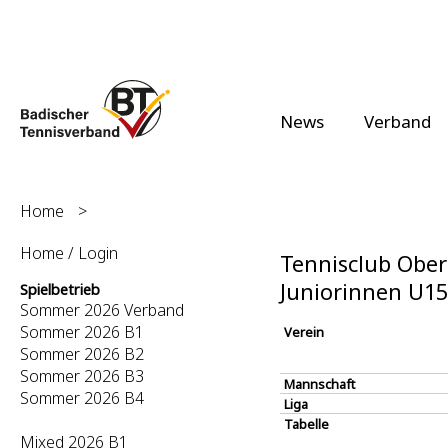
News
Verband
Home
>
Home / Login
Tennisclub Ober
Juniorinnen U1
Spielbetrieb
Sommer 2026 Verband
Sommer 2026 B1
Verein
Sommer 2026 B2
Sommer 2026 B3
Mannschaft
Sommer 2026 B4
Liga
Tabelle
Mixed 2026 B1