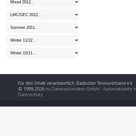
Für den Inhalt verantwortlich: Badischer Tennisverband e.V.
© 1999-2026
nu Datenautomaten GmbH - Automatisierte i
Datenschutz