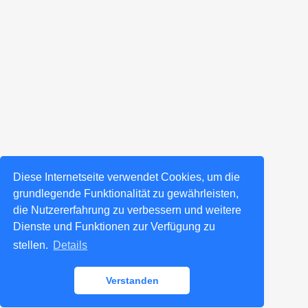
Diese Internetseite verwendet Cookies, um die
grundlegende Funktionalität zu gewährleisten,
die Nutzererfahrung zu verbessern und weitere
Dienste und Funktionen zur Verfügung zu
stellen.
Details
Verstanden