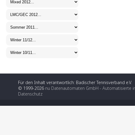
Für den Inhalt verantwortlich: Badischer Tennisverband e.V.
© 1999-2026
nu Datenautomaten GmbH - Automatisierte i
Datenschutz