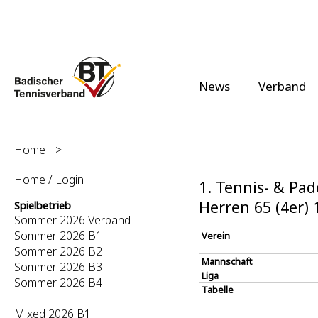
News
Verband
Home
>
Home / Login
1. Tennis- & Pa
Herren 65 (4er)
Spielbetrieb
Sommer 2026 Verband
Sommer 2026 B1
Verein
Sommer 2026 B2
Mannschaft
Sommer 2026 B3
Liga
Sommer 2026 B4
Tabelle
Mixed 2026 B1