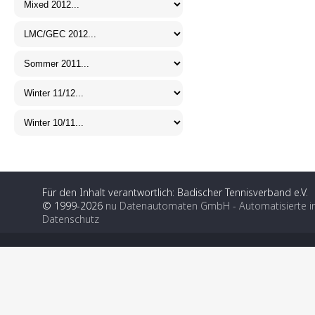
Für den Inhalt verantwortlich: Badischer Tennisverband e.V.
© 1999-2026
nu Datenautomaten GmbH - Automatisierte i
Datenschutz