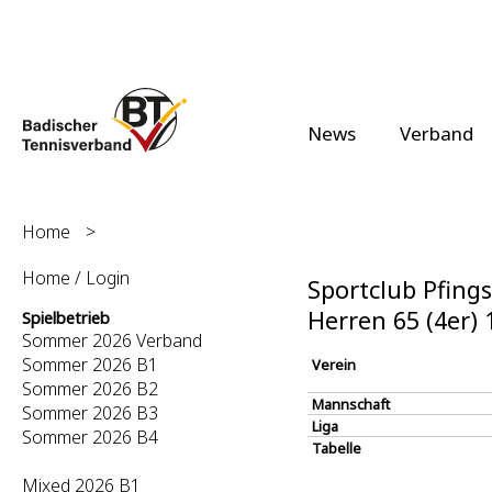
News
Verband
Home
>
Home / Login
Sportclub Pfings
Herren 65 (4er)
Spielbetrieb
Sommer 2026 Verband
Sommer 2026 B1
Verein
Sommer 2026 B2
Mannschaft
Sommer 2026 B3
Liga
Sommer 2026 B4
Tabelle
Mixed 2026 B1