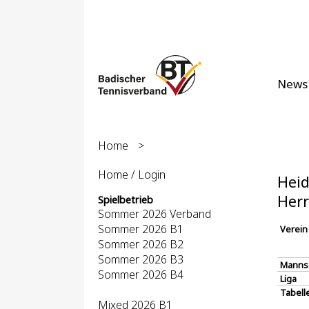
News
Home
>
Home / Login
Heid
Herr
Spielbetrieb
Sommer 2026 Verband
Sommer 2026 B1
Verein
Sommer 2026 B2
Sommer 2026 B3
Manns
Sommer 2026 B4
Liga
Tabell
Mixed 2026 B1