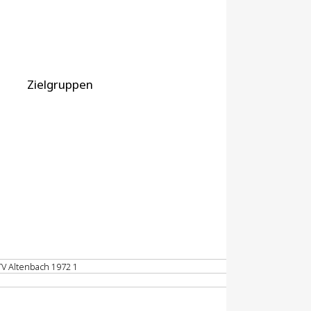
Zielgruppen
V Altenbach 1972 1