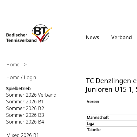
News
Verband
Home
>
Home / Login
TC Denzlingen e.
Junioren U15 1
Spielbetrieb
Sommer 2026 Verband
Sommer 2026 B1
Verein
Sommer 2026 B2
Sommer 2026 B3
Mannschaft
Sommer 2026 B4
Liga
Tabelle
Mixed 2026 B1