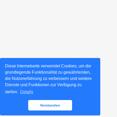
Diese Internetseite verwendet Cookies, um die
grundlegende Funktionalität zu gewährleisten,
die Nutzererfahrung zu verbessern und weitere
Dienste und Funktionen zur Verfügung zu
stellen.
Details
Verstanden