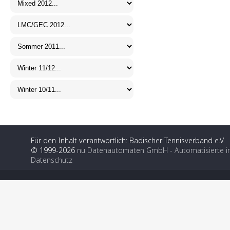
Für den Inhalt verantwortlich: Badischer Tennisverband e.V.
© 1999-2026
nu Datenautomaten GmbH - Automatisierte i
Datenschutz