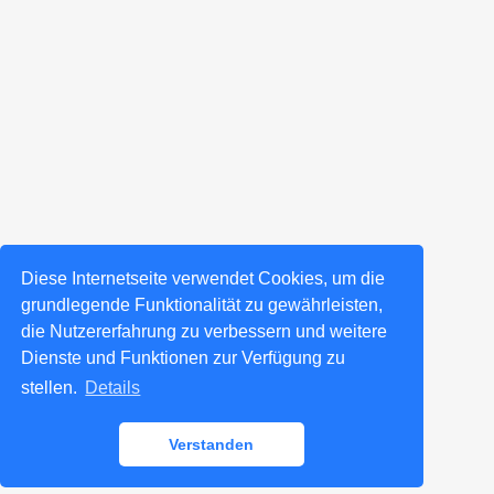
Diese Internetseite verwendet Cookies, um die
grundlegende Funktionalität zu gewährleisten,
die Nutzererfahrung zu verbessern und weitere
Dienste und Funktionen zur Verfügung zu
stellen.
Details
Verstanden