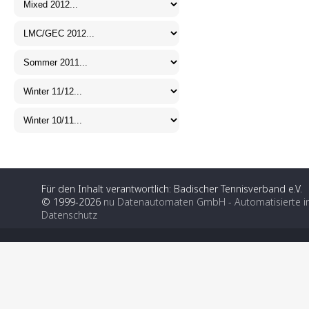
Für den Inhalt verantwortlich: Badischer Tennisverband e.V.
© 1999-2026
nu Datenautomaten GmbH - Automatisierte i
Datenschutz