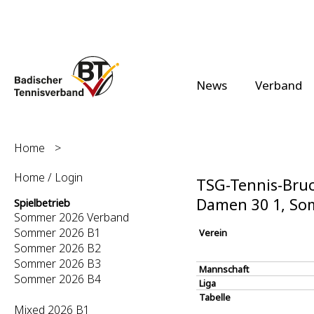
News
Verband
Home
>
Home / Login
TSG-Tennis-Bruch
Damen 30 1, So
Spielbetrieb
Sommer 2026 Verband
Sommer 2026 B1
Verein
Sommer 2026 B2
Sommer 2026 B3
Mannschaft
Sommer 2026 B4
Liga
Tabelle
Mixed 2026 B1