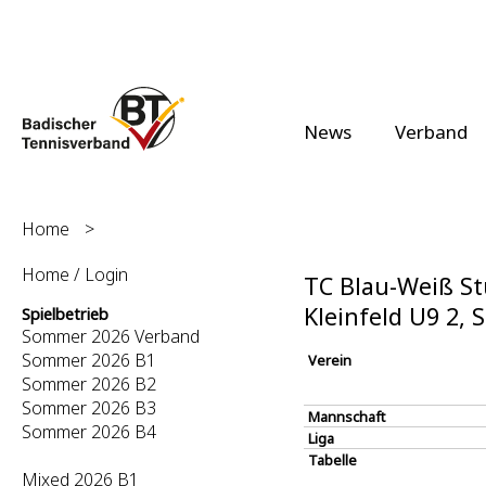
News
Verband
Home
>
Home / Login
TC Blau-Weiß St
Kleinfeld U9 2,
Spielbetrieb
Sommer 2026 Verband
Sommer 2026 B1
Verein
Sommer 2026 B2
Sommer 2026 B3
Mannschaft
Sommer 2026 B4
Liga
Tabelle
Mixed 2026 B1