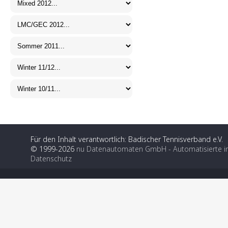
Für den Inhalt verantwortlich: Badischer Tennisverband e.V.
© 1999-2026
nu Datenautomaten GmbH - Automatisierte i
Datenschutz