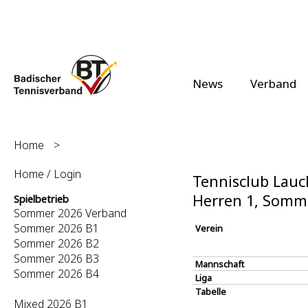
News
Verband
Home
>
Home / Login
Tennisclub Lauch
Herren 1, Somm
Spielbetrieb
Sommer 2026 Verband
Sommer 2026 B1
Verein
Sommer 2026 B2
Sommer 2026 B3
Mannschaft
Sommer 2026 B4
Liga
Tabelle
Mixed 2026 B1