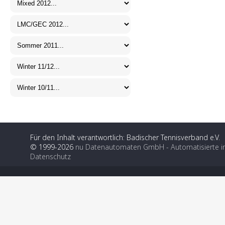
Für den Inhalt verantwortlich: Badischer Tennisverband e.V.
© 1999-2026
nu Datenautomaten GmbH - Automatisierte i
Datenschutz