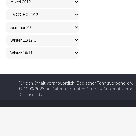
Für den Inhalt verantwortlich: Badischer Tennisverband e.V.
© 1999-2026
nu Datenautomaten GmbH - Automatisierte i
Datenschutz