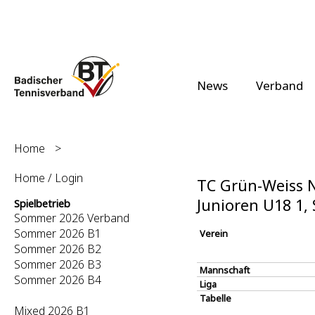
News
Verband
Home
>
Home / Login
TC Grün-Weiss N
Junioren U18 1
Spielbetrieb
Sommer 2026 Verband
Sommer 2026 B1
Verein
Sommer 2026 B2
Sommer 2026 B3
Mannschaft
Sommer 2026 B4
Liga
Tabelle
Mixed 2026 B1