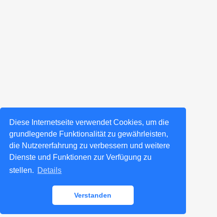
Diese Internetseite verwendet Cookies, um die
grundlegende Funktionalität zu gewährleisten,
die Nutzererfahrung zu verbessern und weitere
Dienste und Funktionen zur Verfügung zu
stellen.
Details
Verstanden