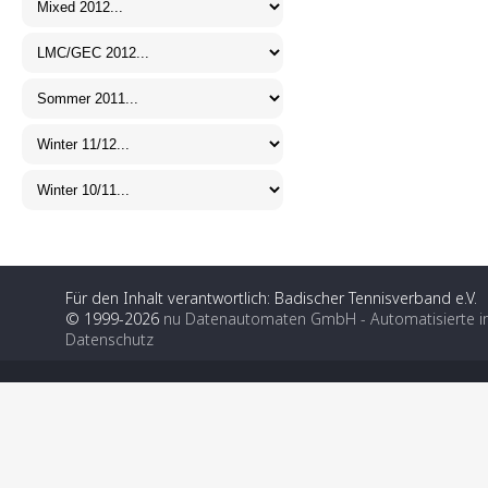
Für den Inhalt verantwortlich: Badischer Tennisverband e.V.
© 1999-2026
nu Datenautomaten GmbH - Automatisierte i
Datenschutz