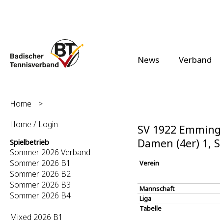
News
Verband
Home
>
Home / Login
SV 1922 Emming
Damen (4er) 1,
Spielbetrieb
Sommer 2026 Verband
Sommer 2026 B1
Verein
Sommer 2026 B2
Sommer 2026 B3
Mannschaft
Sommer 2026 B4
Liga
Tabelle
Mixed 2026 B1