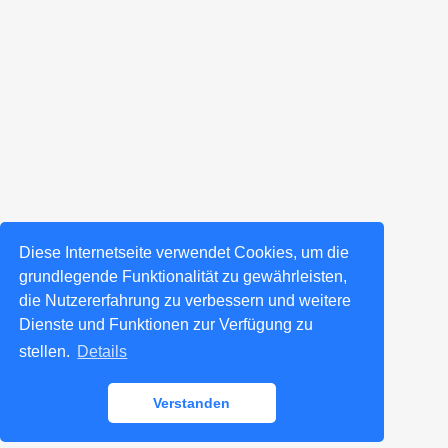
Diese Internetseite verwendet Cookies, um die
grundlegende Funktionalität zu gewährleisten,
die Nutzererfahrung zu verbessern und weitere
Dienste und Funktionen zur Verfügung zu
stellen.
Details
Verstanden