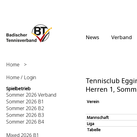
News
Verband
Home
>
Home / Login
Tennisclub Eggin
Herren 1, Somm
Spielbetrieb
Sommer 2026 Verband
Sommer 2026 B1
Verein
Sommer 2026 B2
Sommer 2026 B3
Mannschaft
Sommer 2026 B4
Liga
Tabelle
Mixed 2026 B1