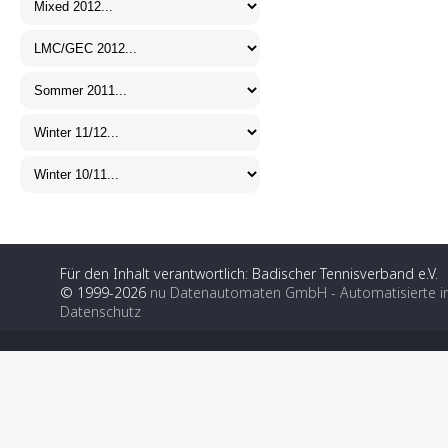
Für den Inhalt verantwortlich: Badischer Tennisverband e.V.
© 1999-2026
nu Datenautomaten GmbH - Automatisierte i
Datenschutz