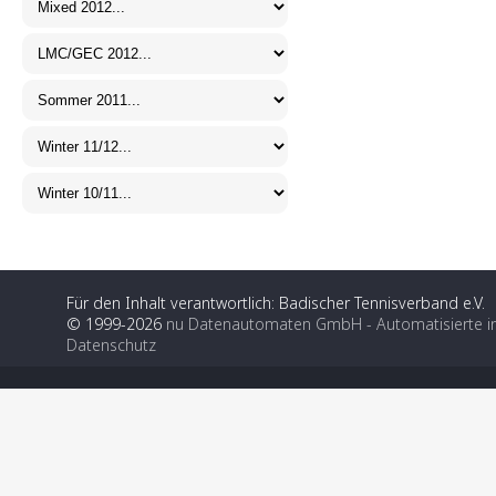
Für den Inhalt verantwortlich: Badischer Tennisverband e.V.
© 1999-2026
nu Datenautomaten GmbH - Automatisierte i
Datenschutz