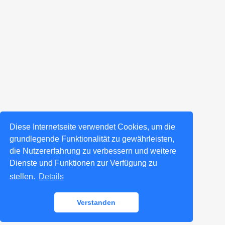
Diese Internetseite verwendet Cookies, um die
grundlegende Funktionalität zu gewährleisten,
die Nutzererfahrung zu verbessern und weitere
Dienste und Funktionen zur Verfügung zu
stellen.
Details
Verstanden