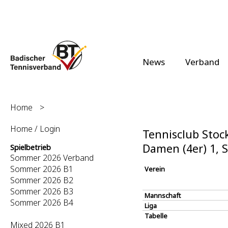
News
Verband
Home
>
Home / Login
Tennisclub Stock
Damen (4er) 1,
Spielbetrieb
Sommer 2026 Verband
Sommer 2026 B1
Verein
Sommer 2026 B2
Sommer 2026 B3
Mannschaft
Sommer 2026 B4
Liga
Tabelle
Mixed 2026 B1