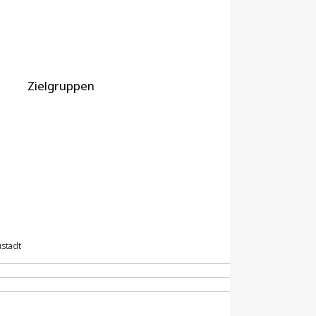
Zielgruppen
ustadt