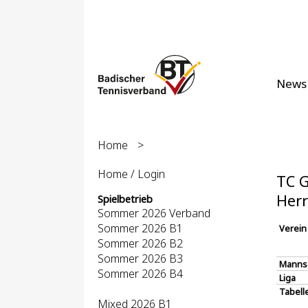
News
Home
>
Home / Login
TC G
Herr
Spielbetrieb
Sommer 2026 Verband
Sommer 2026 B1
Verein
Sommer 2026 B2
Sommer 2026 B3
Manns
Sommer 2026 B4
Liga
Tabell
Mixed 2026 B1