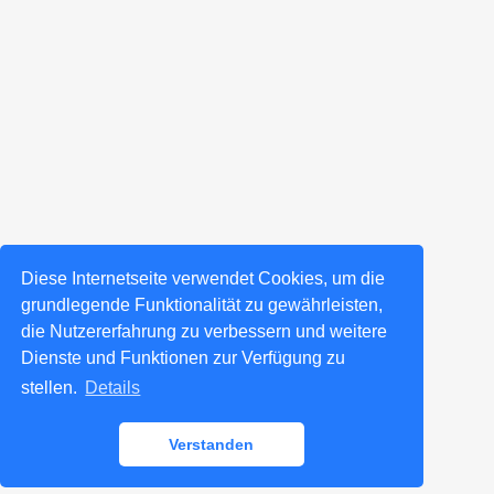
Diese Internetseite verwendet Cookies, um die
grundlegende Funktionalität zu gewährleisten,
die Nutzererfahrung zu verbessern und weitere
Dienste und Funktionen zur Verfügung zu
stellen.
Details
Verstanden