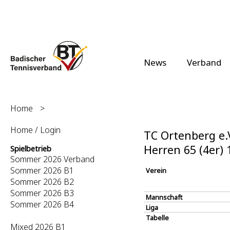
News
Verband
Home
>
Home / Login
TC Ortenberg e.V
Herren 65 (4er)
Spielbetrieb
Sommer 2026 Verband
Sommer 2026 B1
Verein
Sommer 2026 B2
Sommer 2026 B3
Mannschaft
Sommer 2026 B4
Liga
Tabelle
Mixed 2026 B1