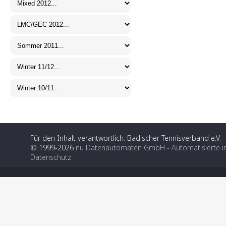
Für den Inhalt verantwortlich: Badischer Tennisverband e.V.
© 1999-2026
nu Datenautomaten GmbH - Automatisierte i
Datenschutz