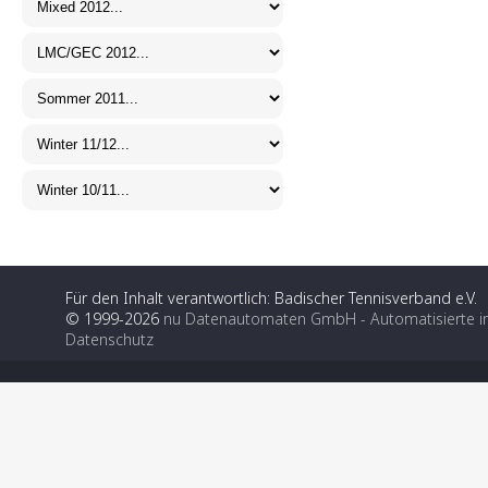
Für den Inhalt verantwortlich: Badischer Tennisverband e.V.
© 1999-2026
nu Datenautomaten GmbH - Automatisierte i
Datenschutz