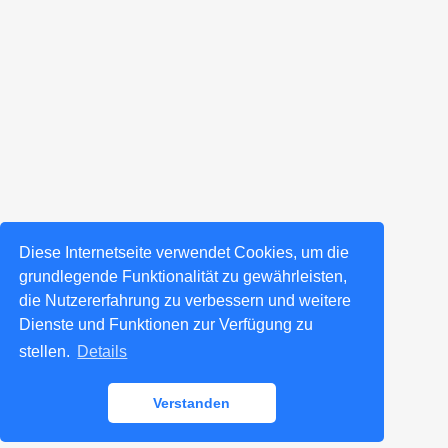
Diese Internetseite verwendet Cookies, um die
grundlegende Funktionalität zu gewährleisten,
die Nutzererfahrung zu verbessern und weitere
Dienste und Funktionen zur Verfügung zu
stellen.
Details
Verstanden