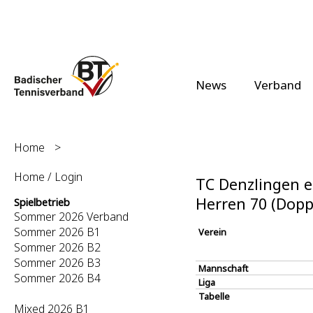
News
Verband
Home
>
Home / Login
TC Denzlingen e.
Herren 70 (Dopp
Spielbetrieb
Sommer 2026 Verband
Sommer 2026 B1
Verein
Sommer 2026 B2
Sommer 2026 B3
Mannschaft
Sommer 2026 B4
Liga
Tabelle
Mixed 2026 B1