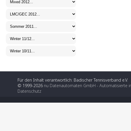
Für den Inhalt verantwortlich: Badischer Tennisverband e.V.
© 1999-2026
nu Datenautomaten GmbH - Automatisierte i
Datenschutz