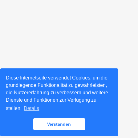
Diese Internetseite verwendet Cookies, um die
grundlegende Funktionalität zu gewährleisten,
die Nutzererfahrung zu verbessern und weitere
Dienste und Funktionen zur Verfügung zu
stellen.
Details
Verstanden