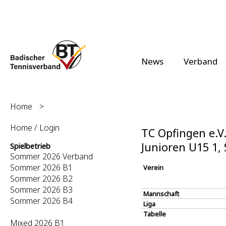
News
Verband
Home
>
Home / Login
TC Opfingen e.V.
Junioren U15 1
Spielbetrieb
Sommer 2026 Verband
Sommer 2026 B1
Verein
Sommer 2026 B2
Sommer 2026 B3
Mannschaft
Sommer 2026 B4
Liga
Tabelle
Mixed 2026 B1