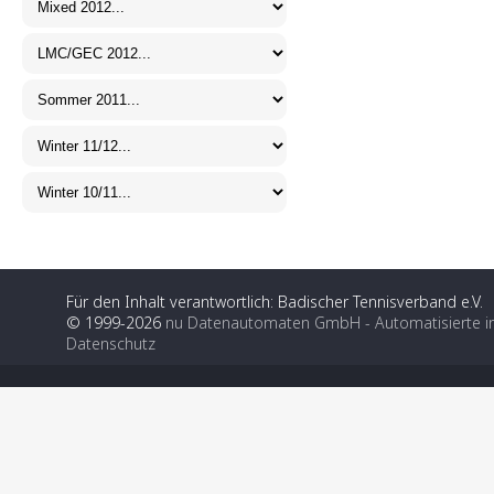
Für den Inhalt verantwortlich: Badischer Tennisverband e.V.
© 1999-2026
nu Datenautomaten GmbH - Automatisierte i
Datenschutz