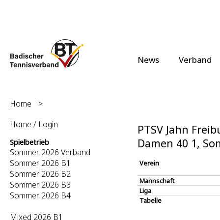
News
Verband
Home
>
Home / Login
PTSV Jahn Freibu
Damen 40 1, So
Spielbetrieb
Sommer 2026 Verband
Sommer 2026 B1
Verein
Sommer 2026 B2
Mannschaft
Sommer 2026 B3
Liga
Sommer 2026 B4
Tabelle
Mixed 2026 B1