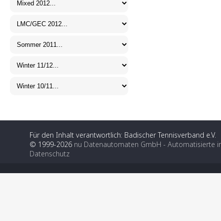
Für den Inhalt verantwortlich: Badischer Tennisverband e.V.
© 1999-2026
nu Datenautomaten GmbH - Automatisierte i
Datenschutz