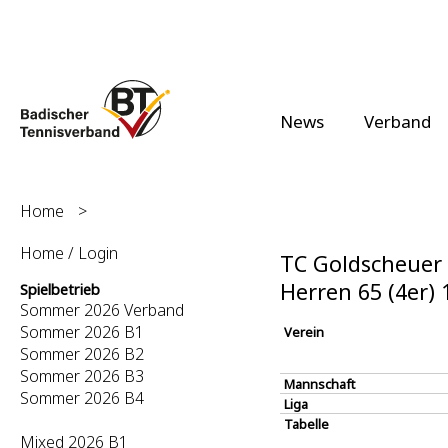
News
Verband
Home
>
Home / Login
TC Goldscheuer e
Herren 65 (4er)
Spielbetrieb
Sommer 2026 Verband
Sommer 2026 B1
Verein
Sommer 2026 B2
Sommer 2026 B3
Mannschaft
Sommer 2026 B4
Liga
Tabelle
Mixed 2026 B1