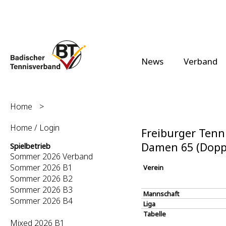
News
Verband
Home
>
Home / Login
Freiburger Tenni
Damen 65 (Dopp
Spielbetrieb
Sommer 2026 Verband
Sommer 2026 B1
Verein
Sommer 2026 B2
Sommer 2026 B3
Mannschaft
Sommer 2026 B4
Liga
Tabelle
Mixed 2026 B1