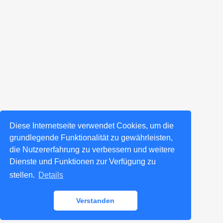
Diese Internetseite verwendet Cookies, um die
grundlegende Funktionalität zu gewährleisten,
die Nutzererfahrung zu verbessern und weitere
Dienste und Funktionen zur Verfügung zu
stellen.
Details
Verstanden