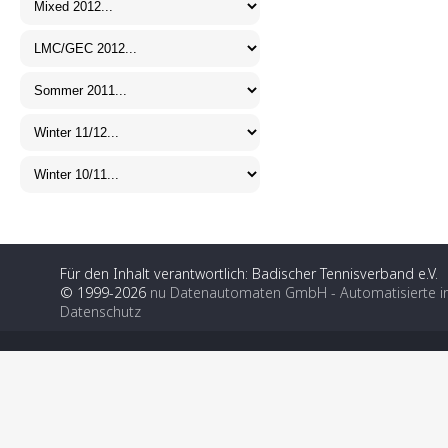
Für den Inhalt verantwortlich: Badischer Tennisverband e.V.
© 1999-2026
nu Datenautomaten GmbH - Automatisierte i
Datenschutz