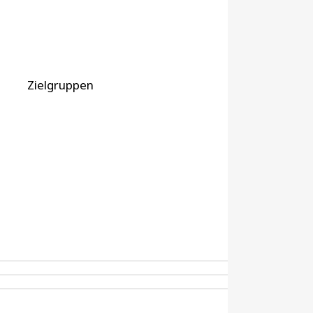
Zielgruppen