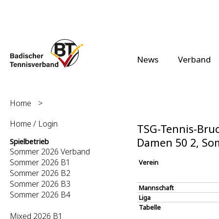
News
Verband
Home
>
Home / Login
TSG-Tennis-Bruch
Damen 50 2, So
Spielbetrieb
Sommer 2026 Verband
Sommer 2026 B1
Verein
Sommer 2026 B2
Sommer 2026 B3
Mannschaft
Sommer 2026 B4
Liga
Tabelle
Mixed 2026 B1