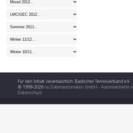
Für den Inhalt verantwortlich: Badischer Tennisverband e.V.
© 1999-2026
nu Datenautomaten GmbH - Automatisierte i
Datenschutz