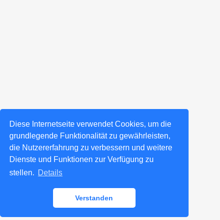
Diese Internetseite verwendet Cookies, um die
grundlegende Funktionalität zu gewährleisten,
die Nutzererfahrung zu verbessern und weitere
Dienste und Funktionen zur Verfügung zu
stellen.
Details
Verstanden