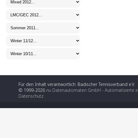
Für den Inhalt verantwortlich: Badischer Tennisverband e.V.
© 1999-2026
nu Datenautomaten GmbH - Automatisierte i
Datenschutz