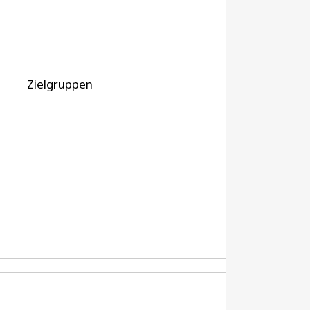
Zielgruppen