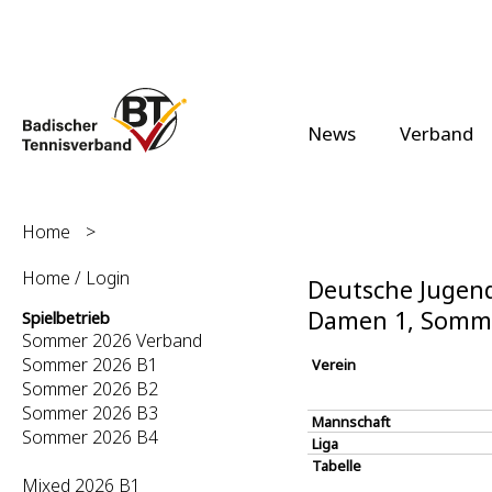
News
Verband
Home
>
Home / Login
Deutsche Jugendk
Damen 1, Somm
Spielbetrieb
Sommer 2026 Verband
Sommer 2026 B1
Verein
Sommer 2026 B2
Sommer 2026 B3
Mannschaft
Sommer 2026 B4
Liga
Tabelle
Mixed 2026 B1