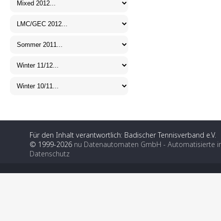
Für den Inhalt verantwortlich: Badischer Tennisverband e.V.
© 1999-2026
nu Datenautomaten GmbH - Automatisierte i
Datenschutz