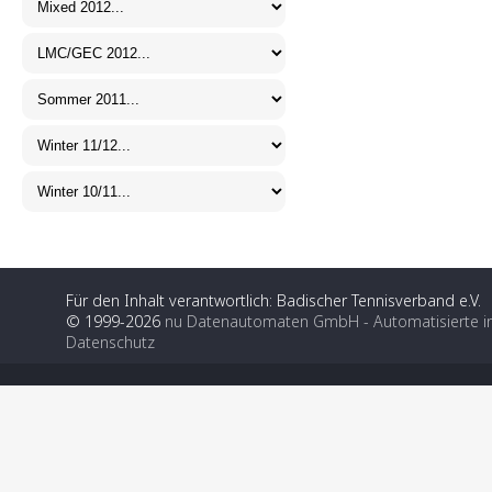
Für den Inhalt verantwortlich: Badischer Tennisverband e.V.
© 1999-2026
nu Datenautomaten GmbH - Automatisierte i
Datenschutz