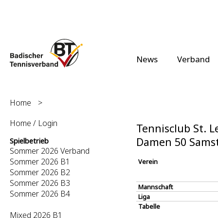
News
Verband
Home
>
Home / Login
Tennisclub St. L
Damen 50 Samst
Spielbetrieb
Sommer 2026 Verband
Sommer 2026 B1
Verein
Sommer 2026 B2
Sommer 2026 B3
Mannschaft
Sommer 2026 B4
Liga
Tabelle
Mixed 2026 B1