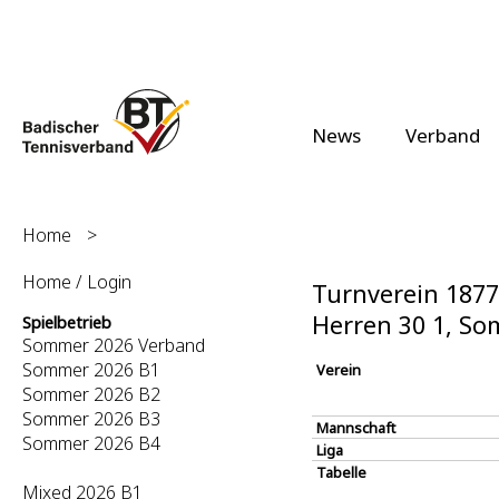
News
Verband
Home
>
Home / Login
Turnverein 1877
Herren 30 1, S
Spielbetrieb
Sommer 2026 Verband
Sommer 2026 B1
Verein
Sommer 2026 B2
Sommer 2026 B3
Mannschaft
Sommer 2026 B4
Liga
Tabelle
Mixed 2026 B1