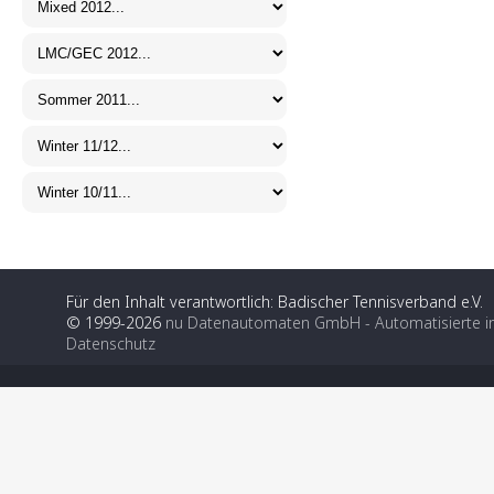
Für den Inhalt verantwortlich: Badischer Tennisverband e.V.
© 1999-2026
nu Datenautomaten GmbH - Automatisierte i
Datenschutz