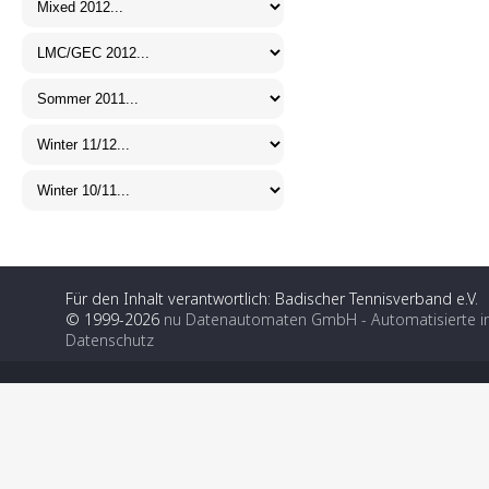
Für den Inhalt verantwortlich: Badischer Tennisverband e.V.
© 1999-2026
nu Datenautomaten GmbH - Automatisierte i
Datenschutz