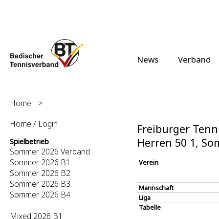
News
Verband
Home
>
Home / Login
Freiburger Tenni
Herren 50 1, S
Spielbetrieb
Sommer 2026 Verband
Sommer 2026 B1
Verein
Sommer 2026 B2
Sommer 2026 B3
Mannschaft
Sommer 2026 B4
Liga
Tabelle
Mixed 2026 B1