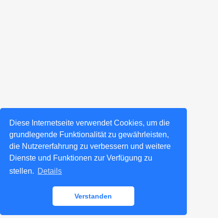
Diese Internetseite verwendet Cookies, um die
grundlegende Funktionalität zu gewährleisten,
die Nutzererfahrung zu verbessern und weitere
Dienste und Funktionen zur Verfügung zu
stellen.
Details
Verstanden