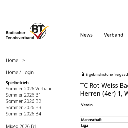
News
Verband
Home
>
Home / Login
Ergebnishistorie freigesc
Spielbetrieb
TC Rot-Weiss Ba
Sommer 2026 Verband
Herren (4er) 1, 
Sommer 2026 B1
Sommer 2026 B2
Verein
Sommer 2026 B3
Sommer 2026 B4
Mannschaft
Liga
Mixed 2026 B1