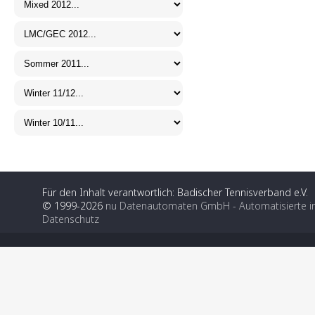
Für den Inhalt verantwortlich: Badischer Tennisverband e.V.
© 1999-2026
nu Datenautomaten GmbH - Automatisierte i
Datenschutz