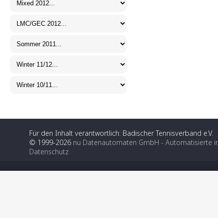
Für den Inhalt verantwortlich: Badischer Tennisverband e.V.
© 1999-2026
nu Datenautomaten GmbH - Automatisierte i
Datenschutz