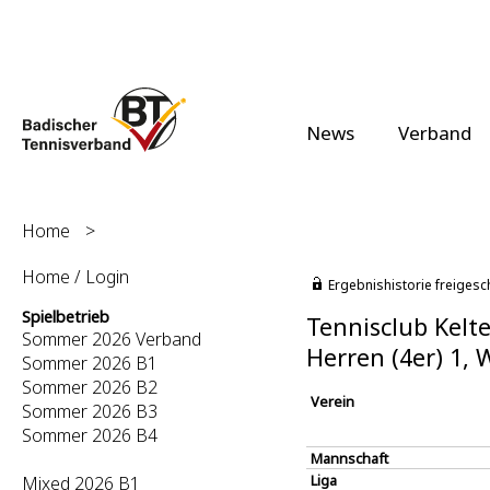
News
Verband
Home
>
Home / Login
Ergebnishistorie freigesc
Spielbetrieb
Tennisclub Kelte
Sommer 2026 Verband
Herren (4er) 1, 
Sommer 2026 B1
Sommer 2026 B2
Verein
Sommer 2026 B3
Sommer 2026 B4
Mannschaft
Liga
Mixed 2026 B1