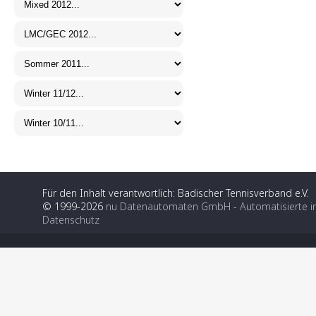
Für den Inhalt verantwortlich: Badischer Tennisverband e.V.
© 1999-2026
nu Datenautomaten GmbH - Automatisierte i
Datenschutz