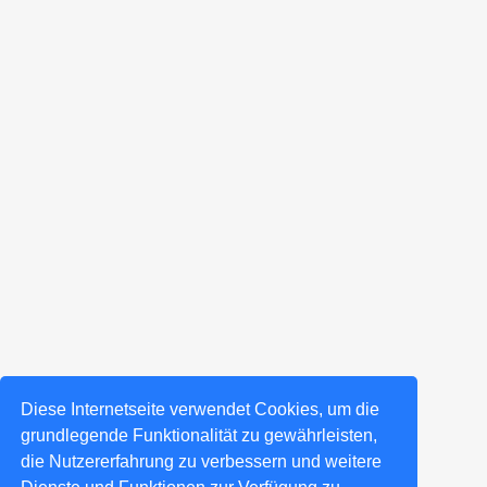
Diese Internetseite verwendet Cookies, um die
grundlegende Funktionalität zu gewährleisten,
die Nutzererfahrung zu verbessern und weitere