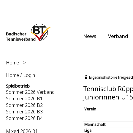
News
Verband
Home
>
Home / Login
Ergebnishistorie freigesc
Spielbetrieb
Tennisclub Rüppu
Sommer 2026 Verband
Juniorinnen U15
Sommer 2026 B1
Sommer 2026 B2
Verein
Sommer 2026 B3
Sommer 2026 B4
Mannschaft
Liga
Mixed 2026 B1