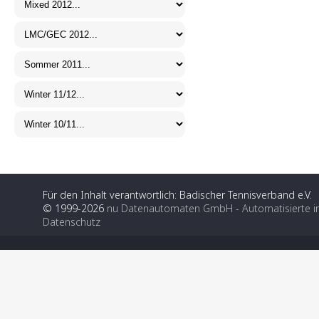
Für den Inhalt verantwortlich: Badischer Tennisverband e.V.
© 1999-2026
nu Datenautomaten GmbH - Automatisierte i
Datenschutz