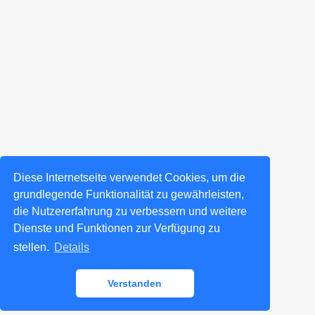
Diese Internetseite verwendet Cookies, um die
grundlegende Funktionalität zu gewährleisten,
die Nutzererfahrung zu verbessern und weitere
Dienste und Funktionen zur Verfügung zu
stellen.
Details
Verstanden