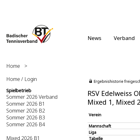
News
Verband
Home
>
Home / Login
Ergebnishistorie freigesc
Spielbetrieb
RSV Edelweiss O
Sommer 2026 Verband
Mixed 1, Mixed 
Sommer 2026 B1
Sommer 2026 B2
Verein
Sommer 2026 B3
Sommer 2026 B4
Mannschaft
Liga
Mixed 2026 B1
Tabelle