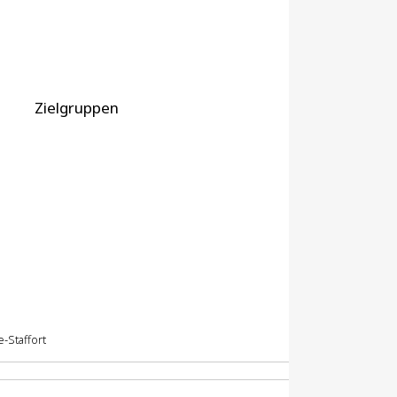
Zielgruppen
-Staffort