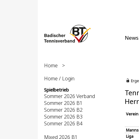
News
Home
>
Home / Login
Erge
Spielbetrieb
Tenn
Sommer 2026 Verband
Herr
Sommer 2026 B1
Sommer 2026 B2
Verein
Sommer 2026 B3
Sommer 2026 B4
Manns
Liga
Mixed 2026 B1